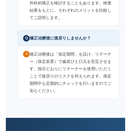
外科的矯正を検討することもあります。検査
結果をもとに、それぞれのメリットを比較し
てご説明します。
矯正治療後に後戻りしませんか？
Q
A
矯正治療後は「保定期間」を設け、リテーナ
ー（保定装置）で歯並びと口元を安定させま
す。指示どおりにリテーナーを使用いただく
ことで後戻りのリスクを抑えられます。保定
期間中も定期的にチェックを行いますのでご
安心ください。