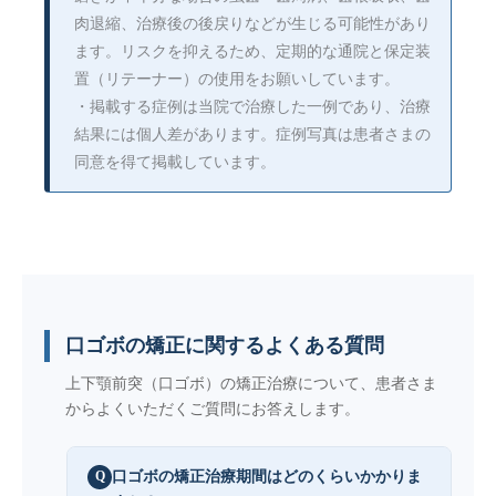
肉退縮、治療後の後戻りなどが生じる可能性があり
ます。リスクを抑えるため、定期的な通院と保定装
置（リテーナー）の使用をお願いしています。
・掲載する症例は当院で治療した一例であり、治療
結果には個人差があります。症例写真は患者さまの
同意を得て掲載しています。
口ゴボの矯正に関するよくある質問
上下顎前突（口ゴボ）の矯正治療について、患者さま
からよくいただくご質問にお答えします。
口ゴボの矯正治療期間はどのくらいかかりま
Q