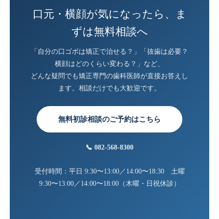
口元・横顔が気になったら、ま
ずは無料相談へ
「自分の口ゴボは矯正で治せる？」「抜歯は必要？
横顔はどのくらい変わる？」など、
どんな疑問でも矯正専門の歯科医師が直接お答えし
ます。相談だけでも大歓迎です。
無料初診相談のご予約はこちら
📞 082-568-8300
受付時間：平日 9:30〜13:00／14:00〜18:30 土曜
9:30〜13:00／14:00〜18:00（木曜・日祝休診）