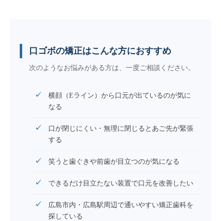
口ゴボの矯正はこんな方におすすめ
次のようなお悩みがある方は、一度ご相談ください。
横顔（Eライン）から口元が出ているのが気に
なる
口が閉じにくい・無理に閉じるとあご先が緊張
する
笑うと歯ぐきや前歯が目立つのが気になる
できるだけ目立たない装置で口元を改善したい
広島市内・広島駅周辺で通いやすい矯正歯科を
探している