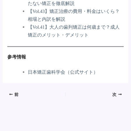
たない矯正を徹底解説
【Vol.43】矯正治療の費用・料金はいくら？
相場と内訳を解説
【Vol.41】大人の歯列矯正は何歳まで？成人
矯正のメリット・デメリット
参考情報
日本矯正歯科学会（公式サイト）
前
次