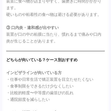
装置に食べ物が詰まりやすく、歯磨きに時間がかかり
ます。
硬いものや粘着性の食べ物は避ける必要があります。
③ 口内炎・違和感が出やすい
装置が口の中の粘膜に当たり、慣れるまで痛みや口内
炎が生じることがあります。
どちらが向いている？ケース別おすすめ
インビザラインが向いている方
・仕事や日常生活で矯正装置を目立たせたくない
・食事制限をできるだけ少なくしたい
・比較的軽度〜中等度の歯並びの乱れ
・通院頻度を減らしたい