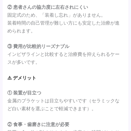
② 患者さんの協力度に左右されにくい
固定式のため、「装着し忘れ」がありません。
装着時間の自己管理が難しい方にも安定した治療が進
められます。
③ 費用が比較的リーズナブル
インビザラインと比較すると治療費を抑えられるケー
スが多いです。
⚠️ デメリット
① 装置が目立つ
金属のブラケットは目立ちやすいです（セラミックな
ど白い素材を選ぶことで軽減できます）。
② 食事・歯磨きに注意が必要