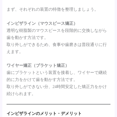
まず、それぞれの装置の特徴を整理しましょう。
インビザライン（マウスピース矯正）
透明な樹脂製のマウスピースを段階的に交換しながら
歯を動かす方法です。
取り外しができるため、食事や歯磨きは普段通りに行
えます。
ワイヤー矯正（ブラケット矯正）
歯にブラケットという装置を接着し、ワイヤーで継続
的に力をかけて歯を動かす方法です。
取り外しができない分、24時間安定した矯正力をかけ
続けられます。
インビザラインのメリット・デメリット