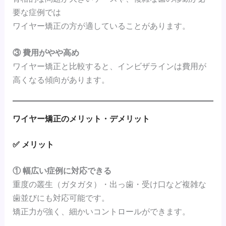
要な症例では
ワイヤー矯正の方が適していることがあります。
③ 費用がやや高め
ワイヤー矯正と比較すると、インビザラインは費用が
高くなる傾向があります。
ワイヤー矯正のメリット・デメリット
✅ メリット
① 幅広い症例に対応できる
重度の叢生（ガタガタ）・出っ歯・受け口など複雑な
歯並びにも対応可能です。
矯正力が強く、細かいコントロールができます。