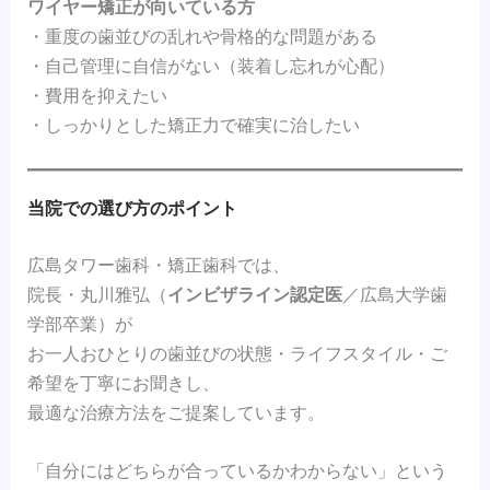
ワイヤー矯正が向いている方
・重度の歯並びの乱れや骨格的な問題がある
・自己管理に自信がない（装着し忘れが心配）
・費用を抑えたい
・しっかりとした矯正力で確実に治したい
当院での選び方のポイント
広島タワー歯科・矯正歯科では、
院長・丸川雅弘（
インビザライン認定医
／広島大学歯
学部卒業）が
お一人おひとりの歯並びの状態・ライフスタイル・ご
希望を丁寧にお聞きし、
最適な治療方法をご提案しています。
「自分にはどちらが合っているかわからない」という