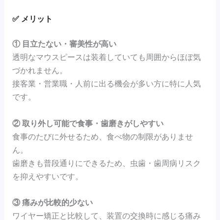
✅ メリット
① 目立たない・審美性が高い
透明なマウスピースは装着していても周囲からほぼ気
づかれません。
接客業・営業職・人前に出る機会が多い方に特に人気
です。
② 取り外し可能で食事・歯磨きがしやすい
食事のたびに外せるため、食べ物の制限がありませ
ん。
歯磨きも普段通りにできるため、虫歯・歯周病リスク
を抑えやすいです。
③ 痛みが比較的少ない
ワイヤー矯正と比較して、装置の交換時に感じる痛み