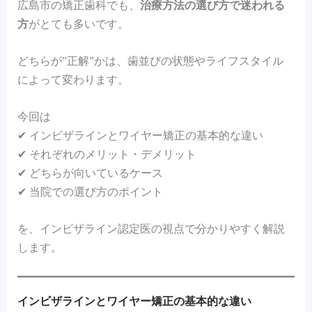
広島市の矯正歯科でも、
治療方法の選び方で迷われる
方
がとても多いです。
どちらが”正解”かは、歯並びの状態やライフスタイル
によって変わります。
今回は
✔ インビザラインとワイヤー矯正の基本的な違い
✔ それぞれのメリット・デメリット
✔ どちらが向いているケース
✔ 当院での選び方のポイント
を、インビザライン認定医の視点で分かりやすく解説
します。
インビザラインとワイヤー矯正の基本的な違い