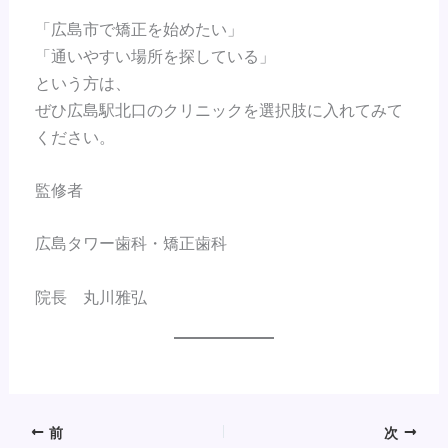
「広島市で矯正を始めたい」
「通いやすい場所を探している」
という方は、
ぜひ広島駅北口のクリニックを選択肢に入れてみて
ください。
監修者
広島タワー歯科・矯正歯科
院長 丸川雅弘
前
次