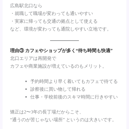
広島駅北口なら
・就職して職場が変わっても通いやすい
・実家に帰っても交通の拠点として使える
など、環境が変わっても通院しやすい立地です。
理由③ カフェやショップが多く“待ち時間も快適”
北口エリアは再開発で
カフェや商業施設が増えているのもメリット。
予約時間より早く着いてもカフェで待てる
診察後に買い物して帰れる
仕事・学校前後のスキマ時間に行きやすい
矯正は2〜3年の長丁場だからこそ、
“通うのが苦じゃない場所” というのは大きいです。