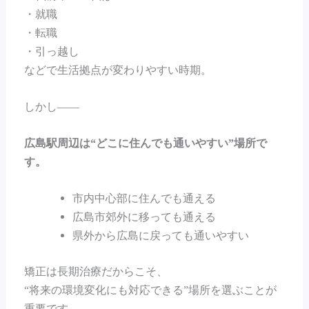
・就職
・転職
・引っ越し
などで生活拠点が変わりやすい時期。
しかし――
広島駅周辺は“どこに住んでも通いやすい”場所で
す。
市内中心部に住んでも通える
広島市郊外に移っても通える
県外から広島に戻っても通いやすい
矯正は長期治療だからこそ、
“将来の環境変化にも対応できる”場所を選ぶことが
重要です。