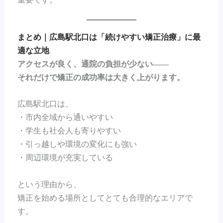
まとめ｜広島駅北口は「続けやすい矯正治療」に最
適な立地
アクセスが良く、通院の負担が少ない――
それだけで矯正の成功率は大きく上がります。
広島駅北口は、
・市内全域から通いやすい
・学生も社会人も寄りやすい
・引っ越しや環境の変化にも強い
・周辺環境が充実している
という理由から、
矯正を始める場所としてとても合理的なエリアで
す。