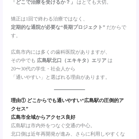
「どこで治療を受けるか？」
はとても大切。
矯正は1回で終わる治療ではなく、
定期的な通院が必要な“長期プロジェクト”
だからで
す。
広島市内には多くの歯科医院がありますが、
その中でも
広島駅北口（エキキタ）エリア
は
20〜30代の学生・社会人から
「通いやすい」と選ばれる理由があります。
理由① どこからでも通いやすい“広島駅の圧倒的ア
クセス”
広島市全域からアクセス良好
広島駅は市内外をつなぐ交通の中心。
北口側は近年再開発が進み、さらに利用しやすくな