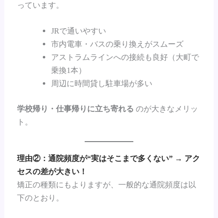
っています。
JRで通いやすい
市内電車・バスの乗り換えがスムーズ
アストラムラインへの接続も良好（大町で
乗換1本）
周辺に時間貸し駐車場が多い
学校帰り・仕事帰りに立ち寄れる
のが大きなメリッ
ト。
理由②：通院頻度が“実はそこまで多くない” → アク
セスの差が大きい！
矯正の種類にもよりますが、一般的な通院頻度は以
下のとおり。